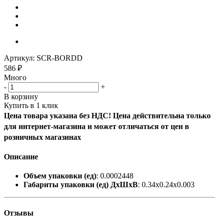
Артикул:
SCR-BORDD
586
₽
Много
-
+
В корзину
Купить в 1 клик
Цена товара указана без НДС! Цена действительна только
для интернет-магазина и может отличаться от цен в
розничных магазинах
Описание
Объем упаковки (ед)
: 0.0002448
Габариты упаковки (ед) ДхШхВ
: 0.34x0.24x0.003
Отзывы