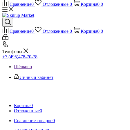
Сравнение
0
Отложенные
0
Корзина
0
0
Сравнение
0
Отложенные
0
Корзина
0
0
Телефоны
+7 (495)478-70-78
Щёлково
Личный кабинет
Корзина
0
Отложенные
0
Сравнение товаров
0