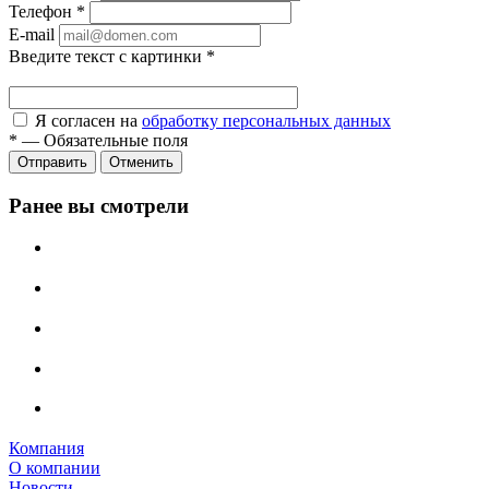
Телефон
*
E-mail
Введите текст с картинки
*
Я согласен на
обработку персональных данных
*
—
Обязательные поля
Отправить
Отменить
Ранее вы смотрели
Компания
О компании
Новости