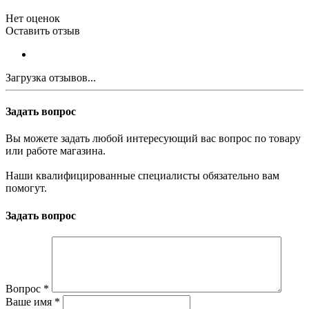
Нет оценок
Оставить отзыв
Загрузка отзывов...
Задать вопрос
Вы можете задать любой интересующий вас вопрос по товару
или работе магазина.
Наши квалифицированные специалисты обязательно вам
помогут.
Задать вопрос
Вопрос
*
Ваше имя
*