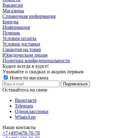
Вакансии
Магазины
Справочная информация
Бренды
Информация
Помощь
Условия оплаты
Условия доставки
Гарантия на товар
Юридическим лицам
Политика конфиденциальности
Будьте всегда в курсе!
Узнавайте о скидках и акциях первым
Новости магазина
Оставайтесь на связи
Вконтакте
Telegram
Одноклассники
WhatsApp
Наши контакты
+7 (495)478-70-78