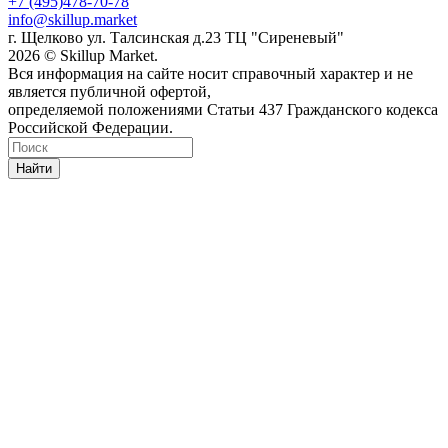
+7 (495)478-70-78
info@skillup.market
г. Щелково ул. Талсинская д.23 ТЦ "Сиреневый"
2026 © Skillup Market.
Вся информация на сайте носит справочный характер и не
является публичной офертой,
определяемой положениями Статьи 437 Гражданского кодекса
Российской Федерации.
Найти