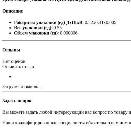
Описание
Габариты упаковки (ед) ДхШхВ
: 0.52x0.31x0.005
Вес упаковки (ед)
: 0.55
Объем упаковки (ед)
: 0.000806
Отзывы
Нет оценок
Оставить отзыв
Загрузка отзывов...
Задать вопрос
Вы можете задать любой интересующий вас вопрос по товару и
Наши квалифицированные специалисты обязательно вам помог