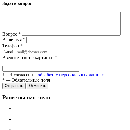
Задать вопрос
Вопрос
*
Ваше имя
*
Телефон
*
E-mail
Введите текст с картинки
*
Я согласен на
обработку персональных данных
*
—
Обязательные поля
Отправить
Отменить
Ранее вы смотрели