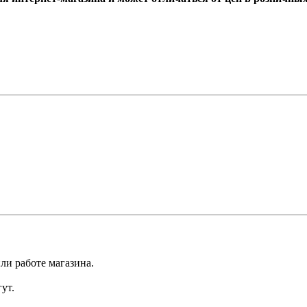
ли работе магазина.
ут.