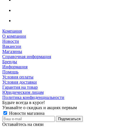
Компания
О компании
Новости
Вакансии
Магазины
Справочная информация
Бренды
Информация
Помощь
Условия оплаты
Условия доставки
Гарантия на товар
Юридическим лицам
Политика конфиденциальности
Будьте всегда в курсе!
Узнавайте о скидках и акциях первым
Новости магазина
Оставайтесь на связи