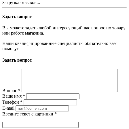
Загрузка отзывов...
Задать вопрос
Вы можете задать любой интересующий вас вопрос по товару
или работе магазина.
Наши квалифицированные специалисты обязательно вам
помогут.
Задать вопрос
Вопрос
*
Ваше имя
*
Телефон
*
E-mail
Введите текст с картинки
*