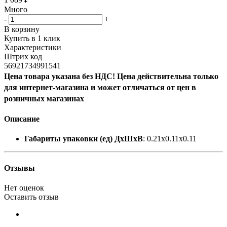
Много
-
+
В корзину
Купить в 1 клик
Характеристики
Штрих код
56921734991541
Цена товара указана без НДС! Цена действительна только
для интернет-магазина и может отличаться от цен в
розничных магазинах
Описание
Габариты упаковки (ед) ДхШхВ
: 0.21x0.11x0.11
Отзывы
Нет оценок
Оставить отзыв