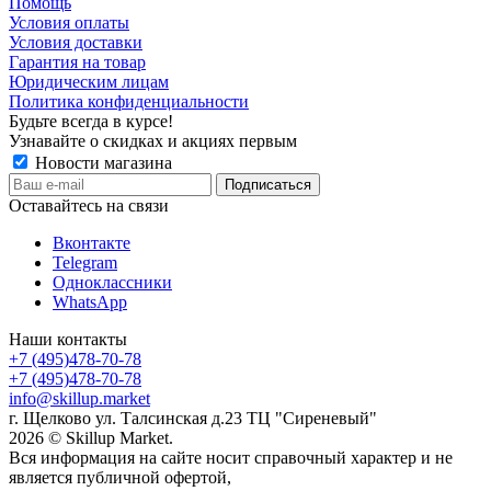
Помощь
Условия оплаты
Условия доставки
Гарантия на товар
Юридическим лицам
Политика конфиденциальности
Будьте всегда в курсе!
Узнавайте о скидках и акциях первым
Новости магазина
Оставайтесь на связи
Вконтакте
Telegram
Одноклассники
WhatsApp
Наши контакты
+7 (495)478-70-78
+7 (495)478-70-78
info@skillup.market
г. Щелково ул. Талсинская д.23 ТЦ "Сиреневый"
2026 © Skillup Market.
Вся информация на сайте носит справочный характер и не
является публичной офертой,