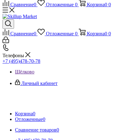
Сравнение
0
Отложенные
0
Корзина
0
0
Сравнение
0
Отложенные
0
Корзина
0
0
Телефоны
+7 (495)478-70-78
Щёлково
Личный кабинет
Корзина
0
Отложенные
0
Сравнение товаров
0