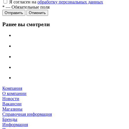
Я согласен на
обработку персональных данных
*
—
Обязательные поля
Отправить
Отменить
Ранее вы смотрели
Компания
О компании
Новости
Вакансии
Магазины
Справочная информация
Бренды
Информация