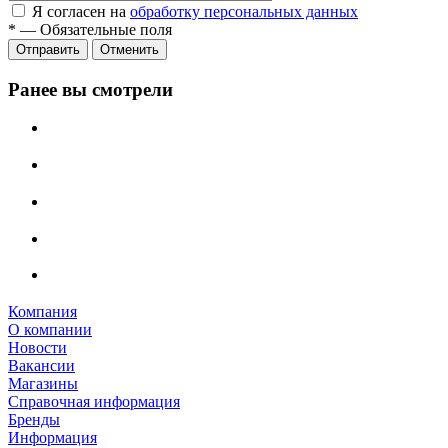
Я согласен на
обработку персональных данных
*
—
Обязательные поля
Отправить
Отменить
Ранее вы смотрели
Компания
О компании
Новости
Вакансии
Магазины
Справочная информация
Бренды
Информация