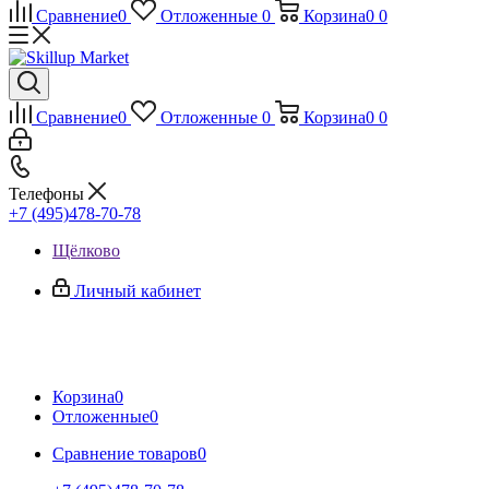
Сравнение
0
Отложенные
0
Корзина
0
0
Сравнение
0
Отложенные
0
Корзина
0
0
Телефоны
+7 (495)478-70-78
Щёлково
Личный кабинет
Корзина
0
Отложенные
0
Сравнение товаров
0