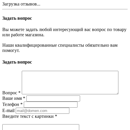
Загрузка отзывов...
Задать вопрос
Вы можете задать любой интересующий вас вопрос по товару
или работе магазина.
Наши квалифицированные специалисты обязательно вам
помогут.
Задать вопрос
Вопрос
*
Ваше имя
*
Телефон
*
E-mail
Введите текст с картинки
*