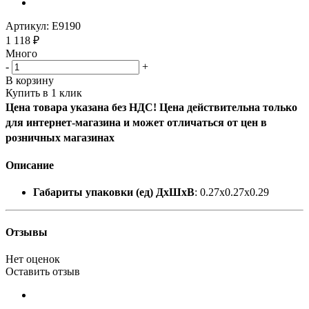
Артикул:
E9190
1 118
₽
Много
-
+
В корзину
Купить в 1 клик
Цена товара указана без НДС! Цена действительна только
для интернет-магазина и может отличаться от цен в
розничных магазинах
Описание
Габариты упаковки (ед) ДхШхВ
: 0.27x0.27x0.29
Отзывы
Нет оценок
Оставить отзыв