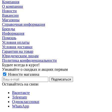
Компания
О компании
Новости
Вакансии
Магазины
Справочная информация
Бренды
Информация
Помощь
Условия оплаты
Условия доставки
Гарантия на товар
Юридическим лицам
Политика конфиденциальности
Будьте всегда в курсе!
Узнавайте о скидках и акциях первым
Новости магазина
Оставайтесь на связи
Вконтакте
Telegram
Одноклассники
WhatsApp