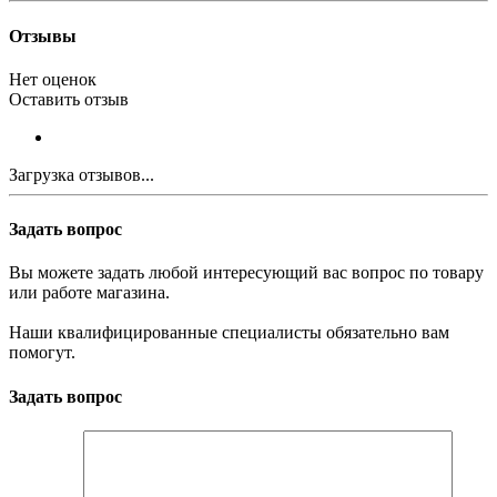
Отзывы
Нет оценок
Оставить отзыв
Загрузка отзывов...
Задать вопрос
Вы можете задать любой интересующий вас вопрос по товару
или работе магазина.
Наши квалифицированные специалисты обязательно вам
помогут.
Задать вопрос