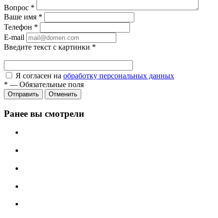
Вопрос
*
Ваше имя
*
Телефон
*
E-mail
Введите текст с картинки
*
Я согласен на
обработку персональных данных
*
—
Обязательные поля
Отправить
Отменить
Ранее вы смотрели