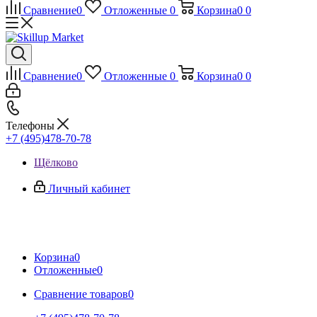
Сравнение
0
Отложенные
0
Корзина
0
0
Сравнение
0
Отложенные
0
Корзина
0
0
Телефоны
+7 (495)478-70-78
Щёлково
Личный кабинет
Корзина
0
Отложенные
0
Сравнение товаров
0