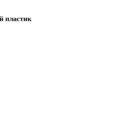
й пластик