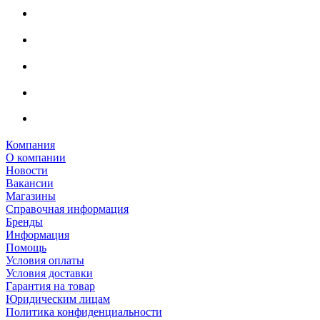
Компания
О компании
Новости
Вакансии
Магазины
Справочная информация
Бренды
Информация
Помощь
Условия оплаты
Условия доставки
Гарантия на товар
Юридическим лицам
Политика конфиденциальности