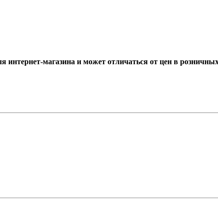
ля интернет-магазина и может отличаться от цен в розничны