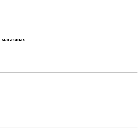
х магазинах