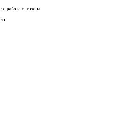
ли работе магазина.
ут.