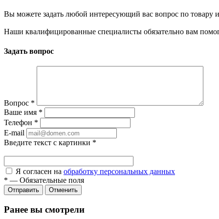
Вы можете задать любой интересующий вас вопрос по товару и
Наши квалифицированные специалисты обязательно вам помог
Задать вопрос
Вопрос
*
Ваше имя
*
Телефон
*
E-mail
Введите текст с картинки
*
Я согласен на
обработку персональных данных
*
—
Обязательные поля
Отправить
Отменить
Ранее вы смотрели