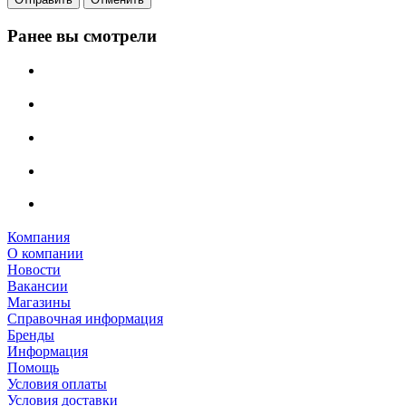
Ранее вы смотрели
Компания
О компании
Новости
Вакансии
Магазины
Справочная информация
Бренды
Информация
Помощь
Условия оплаты
Условия доставки