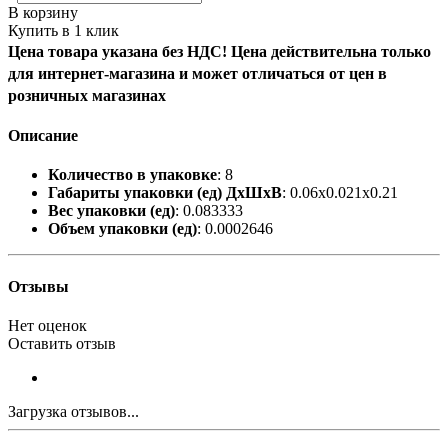
В корзину
Купить в 1 клик
Цена товара указана без НДС! Цена действительна только
для интернет-магазина и может отличаться от цен в
розничных магазинах
Описание
Количество в упаковке
: 8
Габариты упаковки (ед) ДхШхВ
: 0.06x0.021x0.21
Вес упаковки (ед)
: 0.083333
Объем упаковки (ед)
: 0.0002646
Отзывы
Нет оценок
Оставить отзыв
Загрузка отзывов...