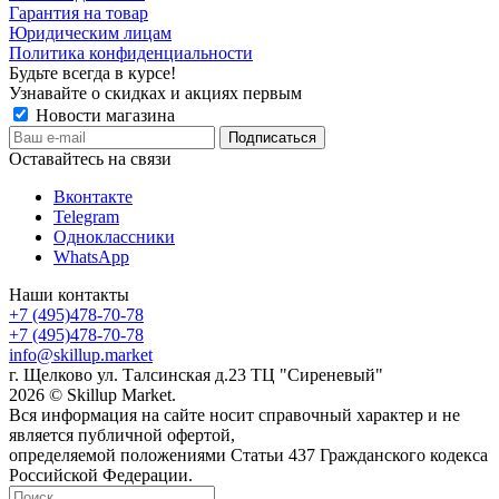
Гарантия на товар
Юридическим лицам
Политика конфиденциальности
Будьте всегда в курсе!
Узнавайте о скидках и акциях первым
Новости магазина
Оставайтесь на связи
Вконтакте
Telegram
Одноклассники
WhatsApp
Наши контакты
+7 (495)478-70-78
+7 (495)478-70-78
info@skillup.market
г. Щелково ул. Талсинская д.23 ТЦ "Сиреневый"
2026 © Skillup Market.
Вся информация на сайте носит справочный характер и не
является публичной офертой,
определяемой положениями Статьи 437 Гражданского кодекса
Российской Федерации.