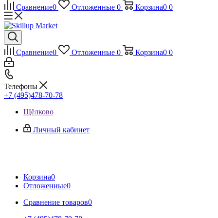
Сравнение
0
Отложенные
0
Корзина
0
0
Сравнение
0
Отложенные
0
Корзина
0
0
Телефоны
+7 (495)478-70-78
Щёлково
Личный кабинет
Корзина
0
Отложенные
0
Сравнение товаров
0