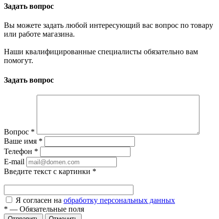
Задать вопрос
Вы можете задать любой интересующий вас вопрос по товару
или работе магазина.
Наши квалифицированные специалисты обязательно вам
помогут.
Задать вопрос
Вопрос
*
Ваше имя
*
Телефон
*
E-mail
Введите текст с картинки
*
Я согласен на
обработку персональных данных
*
—
Обязательные поля
Отправить
Отменить