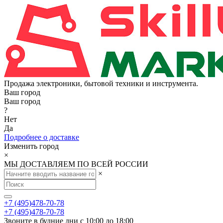
Продажа электроники, бытовой техники и инструмента.
Ваш город
Ваш город
?
Нет
Да
Подробнее о доставке
Изменить город
×
МЫ ДОСТАВЛЯЕМ ПО ВСЕЙ РОССИИ
×
+7 (495)478-70-78
+7 (495)478-70-78
Звоните в будние дни с 10:00 до 18:00