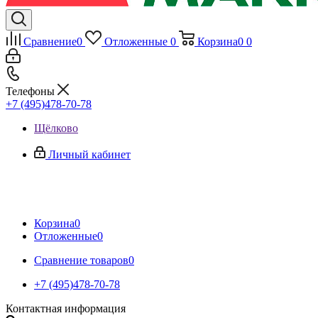
Сравнение
0
Отложенные
0
Корзина
0
0
Телефоны
+7 (495)478-70-78
Щёлково
Личный кабинет
Корзина
0
Отложенные
0
Сравнение товаров
0
+7 (495)478-70-78
Контактная информация