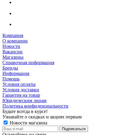
Компания
О компании
Новости
Вакансии
Магазины
Справочная информация
Бренды
Информация
Помощь
Условия оплаты
Условия доставки
Гарантия на товар
Юридическим лицам
Политика конфиденциальности
Будьте всегда в курсе!
Узнавайте о скидках и акциях первым
Новости магазина
Оставайтесь на связи