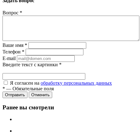
Задать вопрос
Вопрос
*
Ваше имя
*
Телефон
*
E-mail
Введите текст с картинки
*
Я согласен на
обработку персональных данных
*
—
Обязательные поля
Отправить
Отменить
Ранее вы смотрели