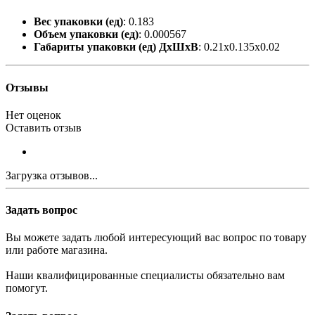
Вес упаковки (ед)
: 0.183
Объем упаковки (ед)
: 0.000567
Габариты упаковки (ед) ДхШхВ
: 0.21x0.135x0.02
Отзывы
Нет оценок
Оставить отзыв
Загрузка отзывов...
Задать вопрос
Вы можете задать любой интересующий вас вопрос по товару
или работе магазина.
Наши квалифицированные специалисты обязательно вам
помогут.