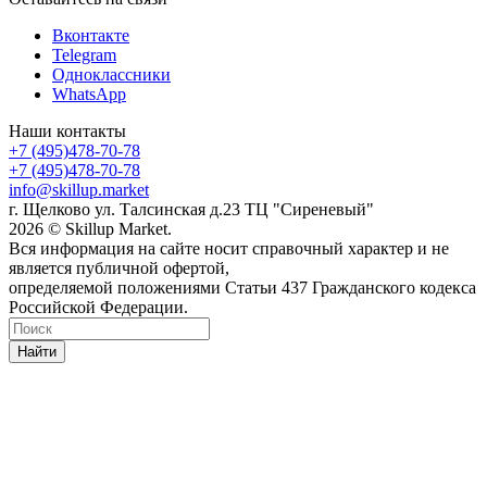
Вконтакте
Telegram
Одноклассники
WhatsApp
Наши контакты
+7 (495)478-70-78
+7 (495)478-70-78
info@skillup.market
г. Щелково ул. Талсинская д.23 ТЦ "Сиреневый"
2026 © Skillup Market.
Вся информация на сайте носит справочный характер и не
является публичной офертой,
определяемой положениями Статьи 437 Гражданского кодекса
Российской Федерации.
Найти