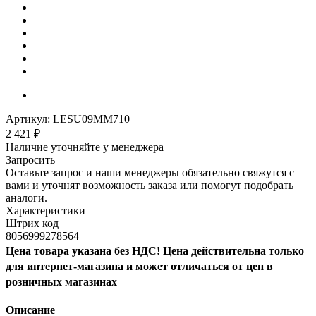
Артикул:
LESU09MM710
2 421
₽
Наличие уточняйте у менеджера
Запросить
Оставьте запрос и наши менеджеры обязательно свяжутся с
вами и уточнят возможность заказа или помогут подобрать
аналоги.
Характеристики
Штрих код
8056999278564
Цена товара указана без НДС! Цена действительна только
для интернет-магазина и может отличаться от цен в
розничных магазинах
Описание