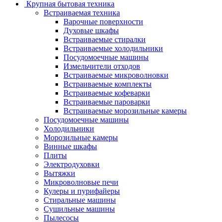
Крупная бытовая техника
Встраиваемая техника
Варочные поверхности
Духовые шкафы
Встраиваемые стиралки
Встраиваемые холодильники
Посудомоечные машины
Измельчители отходов
Встраиваемые микроволновки
Встраиваемые комплекты
Встраиваемые кофеварки
Встраиваемые пароварки
Встраиваемые морозильные камеры
Посудомоечные машины
Холодильники
Морозильные камеры
Винные шкафы
Плиты
Электродуховки
Вытяжки
Микроволновые печи
Кулеры и пурифайеры
Стиральные машины
Сушильные машины
Пылесосы