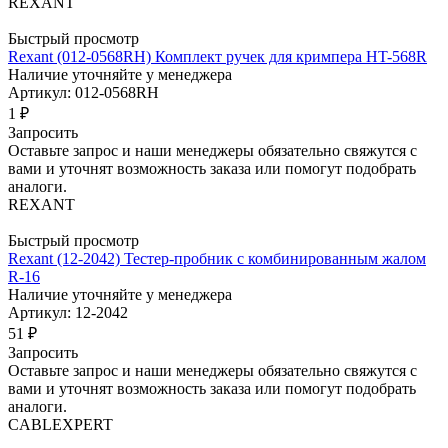
REXANT
Быстрый просмотр
Rexant (012-0568RH) Комплект ручек для кримпера HT-568R
Наличие уточняйте у менеджера
Артикул: 012-0568RH
1
₽
Запросить
Оставьте запрос и наши менеджеры обязательно свяжутся с
вами и уточнят возможность заказа или помогут подобрать
аналоги.
REXANT
Быстрый просмотр
Rexant (12-2042) Тестер-пробник с комбинированным жалом
R-16
Наличие уточняйте у менеджера
Артикул: 12-2042
51
₽
Запросить
Оставьте запрос и наши менеджеры обязательно свяжутся с
вами и уточнят возможность заказа или помогут подобрать
аналоги.
CABLEXPERT