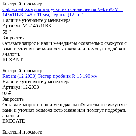
Быстрый просмотр
Cablexpert Хомуты-липучки на основе ленты Velcro® VT-
145x11BK 145 x 11 мм, черные (12 шт.)
Наличие уточняйте у менеджера
Артикул: VT-145x11BK
58
₽
Запросить
Оставьте запрос и наши менеджеры обязательно свяжутся с
вами и уточнят возможность заказа или помогут подобрать
аналоги.
REXANT
Быстрый просмотр
Rexant (12-2033) Тестер-пробник R-15 190 мм
Наличие уточняйте у менеджера
Артикул: 12-2033
97
₽
Запросить
Оставьте запрос и наши менеджеры обязательно свяжутся с
вами и уточнят возможность заказа или помогут подобрать
аналоги.
EXEGATE
Быстрый просмотр