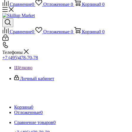
Сравнение
0
Отложенные
0
Корзина
0
0
Сравнение
0
Отложенные
0
Корзина
0
0
Телефоны
+7 (495)478-70-78
Щёлково
Личный кабинет
Корзина
0
Отложенные
0
Сравнение товаров
0