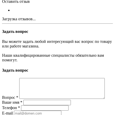
Оставить отзыв
Загрузка отзывов...
Задать вопрос
Вы можете задать любой интересующий вас вопрос по товару
или работе магазина.
Наши квалифицированные специалисты обязательно вам
помогут.
Задать вопрос
Вопрос
*
Ваше имя
*
Телефон
*
E-mail