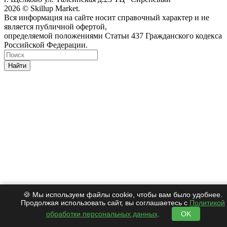
2026 © Skillup Market.
Вся информация на сайте носит справочный характер и не
является публичной офертой,
определяемой положениями Статьи 437 Гражданского кодекса
Российской Федерации.
Найти
🍪 Мы используем файлы cookie, чтобы вам было удобнее.
Продолжая использовать сайт, вы соглашаетесь с
Политикой
обработки персональных данных
.
OK