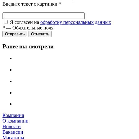
Введите текст с картинки
*
Я согласен на
обработку персональных данных
*
—
Обязательные поля
Отправить
Отменить
Ранее вы смотрели
Компания
О компании
Новости
Вакансии
Магазины