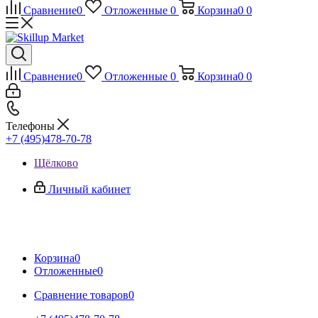
Сравнение
0
Отложенные
0
Корзина
0
0
Сравнение
0
Отложенные
0
Корзина
0
0
Телефоны
+7 (495)478-70-78
Щёлково
Личный кабинет
Корзина
0
Отложенные
0
Сравнение товаров
0