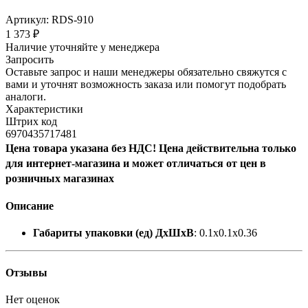
Артикул:
RDS-910
1 373
₽
Наличие уточняйте у менеджера
Запросить
Оставьте запрос и наши менеджеры обязательно свяжутся с
вами и уточнят возможность заказа или помогут подобрать
аналоги.
Характеристики
Штрих код
6970435717481
Цена товара указана без НДС! Цена действительна только
для интернет-магазина и может отличаться от цен в
розничных магазинах
Описание
Габариты упаковки (ед) ДхШхВ
: 0.1x0.1x0.36
Отзывы
Нет оценок