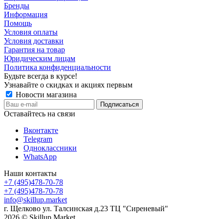
Бренды
Информация
Помощь
Условия оплаты
Условия доставки
Гарантия на товар
Юридическим лицам
Политика конфиденциальности
Будьте всегда в курсе!
Узнавайте о скидках и акциях первым
Новости магазина
Оставайтесь на связи
Вконтакте
Telegram
Одноклассники
WhatsApp
Наши контакты
+7 (495)478-70-78
+7 (495)478-70-78
info@skillup.market
г. Щелково ул. Талсинская д.23 ТЦ "Сиреневый"
2026 © Skillup Market.