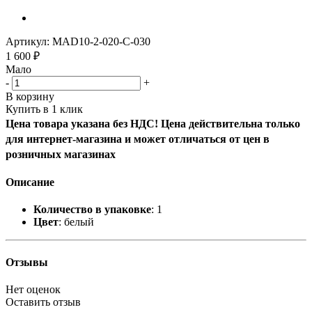
Артикул:
MAD10-2-020-C-030
1 600
₽
Мало
-
+
В корзину
Купить в 1 клик
Цена товара указана без НДС! Цена действительна только
для интернет-магазина и может отличаться от цен в
розничных магазинах
Описание
Количество в упаковке
: 1
Цвет
: белый
Отзывы
Нет оценок
Оставить отзыв