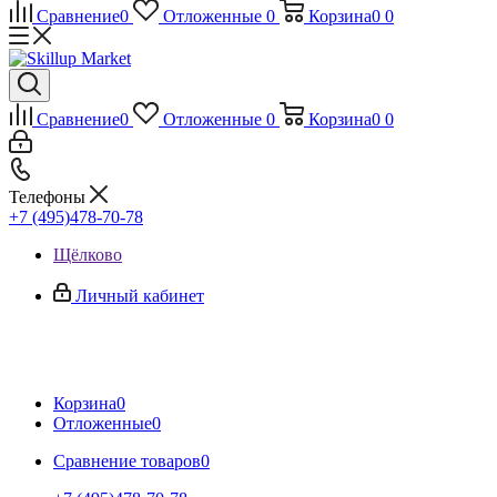
Сравнение
0
Отложенные
0
Корзина
0
0
Сравнение
0
Отложенные
0
Корзина
0
0
Телефоны
+7 (495)478-70-78
Щёлково
Личный кабинет
Корзина
0
Отложенные
0
Сравнение товаров
0