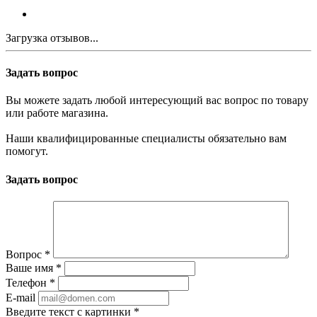
Загрузка отзывов...
Задать вопрос
Вы можете задать любой интересующий вас вопрос по товару
или работе магазина.
Наши квалифицированные специалисты обязательно вам
помогут.
Задать вопрос
Вопрос
*
Ваше имя
*
Телефон
*
E-mail
Введите текст с картинки
*