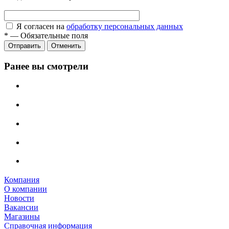
Я согласен на
обработку персональных данных
*
—
Обязательные поля
Отправить
Отменить
Ранее вы смотрели
Компания
О компании
Новости
Вакансии
Магазины
Справочная информация