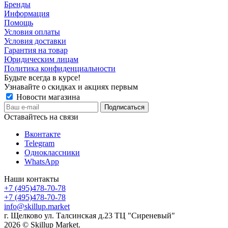
Бренды
Информация
Помощь
Условия оплаты
Условия доставки
Гарантия на товар
Юридическим лицам
Политика конфиденциальности
Будьте всегда в курсе!
Узнавайте о скидках и акциях первым
Новости магазина
Оставайтесь на связи
Вконтакте
Telegram
Одноклассники
WhatsApp
Наши контакты
+7 (495)478-70-78
+7 (495)478-70-78
info@skillup.market
г. Щелково ул. Талсинская д.23 ТЦ "Сиреневый"
2026 © Skillup Market.