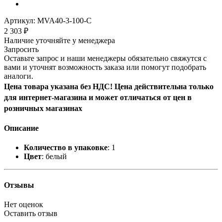
Артикул:
MVA40-3-100-C
2 303
₽
Наличие уточняйте у менеджера
Запросить
Оставьте запрос и наши менеджеры обязательно свяжутся с
вами и уточнят возможность заказа или помогут подобрать
аналоги.
Цена товара указана без НДС! Цена действительна только
для интернет-магазина и может отличаться от цен в
розничных магазинах
Описание
Количество в упаковке
: 1
Цвет
: белый
Отзывы
Нет оценок
Оставить отзыв