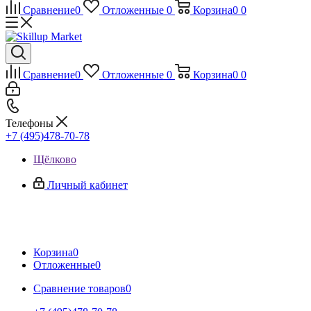
Сравнение
0
Отложенные
0
Корзина
0
0
Сравнение
0
Отложенные
0
Корзина
0
0
Телефоны
+7 (495)478-70-78
Щёлково
Личный кабинет
Корзина
0
Отложенные
0
Сравнение товаров
0