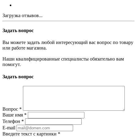
Загрузка отзывов...
Задать вопрос
Вы можете задать любой интересующий вас вопрос по товару
или работе магазина.
Наши квалифицированные специалисты обязательно вам
помогут.
Задать вопрос
Вопрос
*
Ваше имя
*
Телефон
*
E-mail
Введите текст с картинки
*