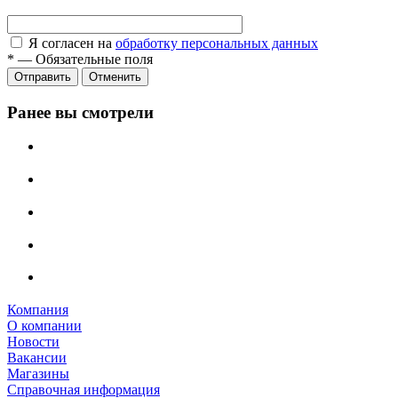
Я согласен на
обработку персональных данных
*
—
Обязательные поля
Отправить
Отменить
Ранее вы смотрели
Компания
О компании
Новости
Вакансии
Магазины
Справочная информация