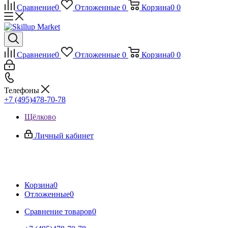
Сравнение
0
Отложенные
0
Корзина
0
0
Сравнение
0
Отложенные
0
Корзина
0
0
Телефоны
+7 (495)478-70-78
Щёлково
Личный кабинет
Корзина
0
Отложенные
0
Сравнение товаров
0