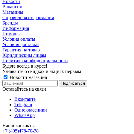
Новости
Вакансии
Магазины
Справочная информация
Бренды
Информация
Помощь
Условия оплаты
Условия доставки
Гарантия на товар
Юридическим лицам
Политика конфиденциальности
Будьте всегда в курсе!
Узнавайте о скидках и акциях первым
Новости магазина
Оставайтесь на связи
Вконтакте
Telegram
Одноклассники
WhatsApp
Наши контакты
+7 (495)478-70-78