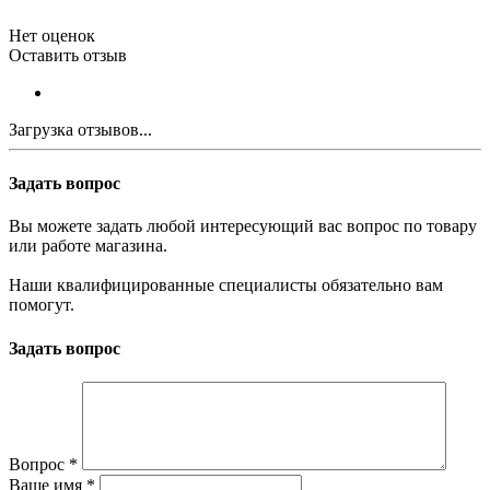
Нет оценок
Оставить отзыв
Загрузка отзывов...
Задать вопрос
Вы можете задать любой интересующий вас вопрос по товару
или работе магазина.
Наши квалифицированные специалисты обязательно вам
помогут.
Задать вопрос
Вопрос
*
Ваше имя
*