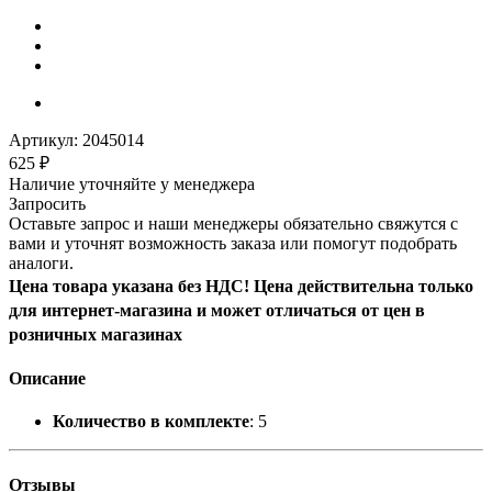
Артикул:
2045014
625
₽
Наличие уточняйте у менеджера
Запросить
Оставьте запрос и наши менеджеры обязательно свяжутся с
вами и уточнят возможность заказа или помогут подобрать
аналоги.
Цена товара указана без НДС! Цена действительна только
для интернет-магазина и может отличаться от цен в
розничных магазинах
Описание
Количество в комплекте
: 5
Отзывы