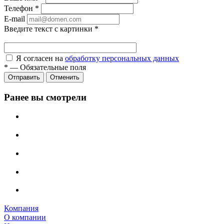
Телефон
*
E-mail
Введите текст с картинки
*
Я согласен на
обработку персональных данных
*
—
Обязательные поля
Отправить
Отменить
Ранее вы смотрели
Компания
О компании