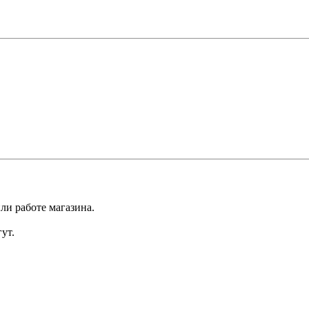
ли работе магазина.
ут.