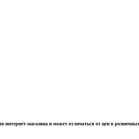
ля интернет-магазина и может отличаться от цен в розничны