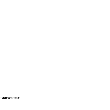
х магазинах