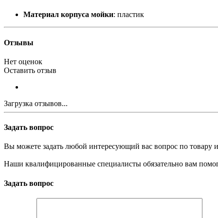
Материал корпуса мойки
: пластик
Отзывы
Нет оценок
Оставить отзыв
Загрузка отзывов...
Задать вопрос
Вы можете задать любой интересующий вас вопрос по товару и
Наши квалифицированные специалисты обязательно вам помог
Задать вопрос