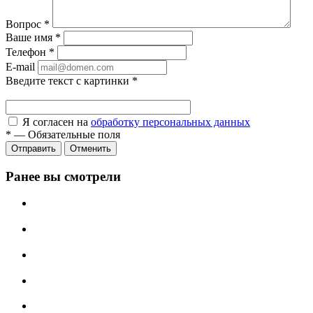
Вопрос
*
Ваше имя
*
Телефон
*
E-mail
Введите текст с картинки
*
Я согласен на
обработку персональных данных
*
—
Обязательные поля
Отправить
Отменить
Ранее вы смотрели