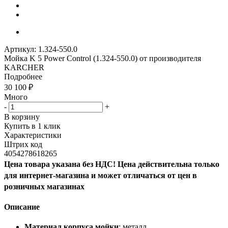
Артикул:
1.324-550.0
Мойка K 5 Power Control (1.324-550.0) от производителя
KARCHER
Подробнее
30 100
₽
Много
-
+
В корзину
Купить в 1 клик
Характеристики
Штрих код
4054278618265
Цена товара указана без НДС! Цена действительна только
для интернет-магазина и может отличаться от цен в
розничных магазинах
Описание
Материал корпуса мойки
: металл