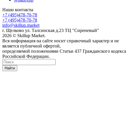
Наши контакты
+7 (495)478-70-78
+7 (495)478-70-78
info@skillup.market
г. Щелково ул. Талсинская д.23 ТЦ "Сиреневый"
2026 © Skillup Market.
Вся информация на сайте носит справочный характер и не
является публичной офертой,
определяемой положениями Статьи 437 Гражданского кодекса
Российской Федерации.
Найти