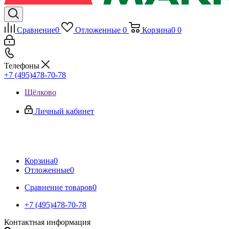
Сравнение
0
Отложенные
0
Корзина
0
0
Телефоны
+7 (495)478-70-78
Щёлково
Личный кабинет
Корзина
0
Отложенные
0
Сравнение товаров
0
+7 (495)478-70-78
Контактная информация