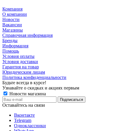
Компания
О компании
Новости
Вакансии
Магазины
Справочная информация
Бренды
Информация
Помощь
Условия оплаты
Условия доставки
Гарантия на товар
Юридическим лицам
Политика конфиденциальности
Будьте всегда в курсе!
Узнавайте о скидках и акциях первым
Новости магазина
Оставайтесь на связи
Вконтакте
Telegram
Одноклассники
WhatsApp