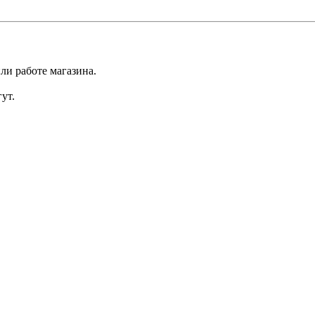
ли работе магазина.
ут.