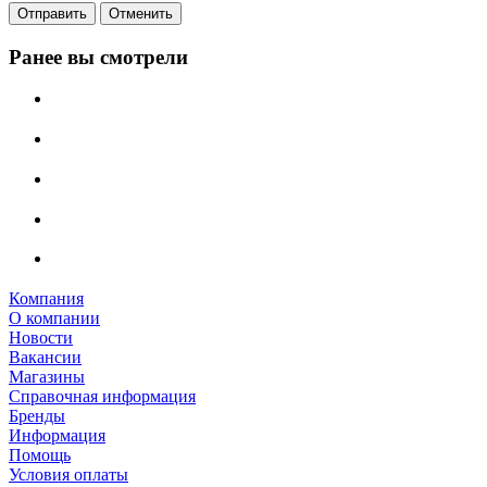
Отправить
Отменить
Ранее вы смотрели
Компания
О компании
Новости
Вакансии
Магазины
Справочная информация
Бренды
Информация
Помощь
Условия оплаты