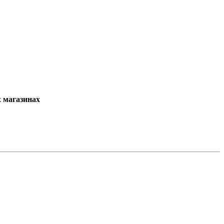
х магазинах