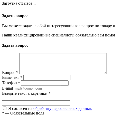
Загрузка отзывов...
Задать вопрос
Вы можете задать любой интересующий вас вопрос по товару и
Наши квалифицированные специалисты обязательно вам помог
Задать вопрос
Вопрос
*
Ваше имя
*
Телефон
*
E-mail
Введите текст с картинки
*
Я согласен на
обработку персональных данных
*
—
Обязательные поля