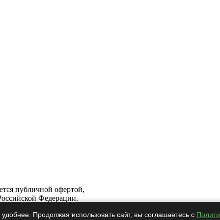
яется публичной офертой,
Российской Федерации.
 удобнее. Продолжая использовать сайт, вы соглашаетесь с
Полити