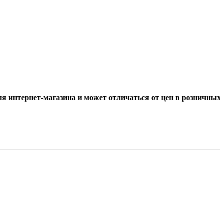
ля интернет-магазина и может отличаться от цен в розничны