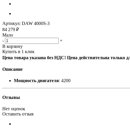
Артикул:
DAW 4000S-3
84 279
₽
Мало
-
+
В корзину
Купить в 1 клик
Цена товара указана без НДС! Цена действительна только д
Описание
Мощность двигателя
: 4200
Отзывы
Нет оценок
Оставить отзыв