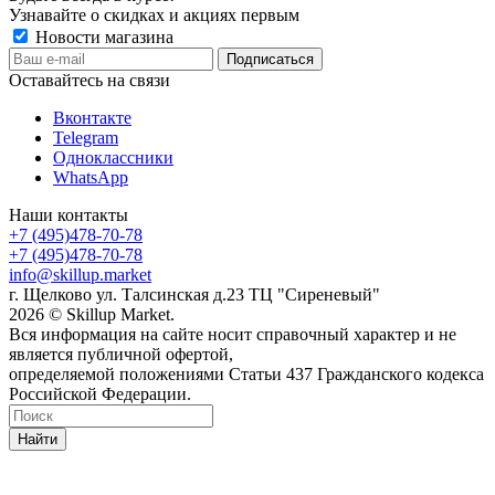
Узнавайте о скидках и акциях первым
Новости магазина
Оставайтесь на связи
Вконтакте
Telegram
Одноклассники
WhatsApp
Наши контакты
+7 (495)478-70-78
+7 (495)478-70-78
info@skillup.market
г. Щелково ул. Талсинская д.23 ТЦ "Сиреневый"
2026 © Skillup Market.
Вся информация на сайте носит справочный характер и не
является публичной офертой,
определяемой положениями Статьи 437 Гражданского кодекса
Российской Федерации.
Найти