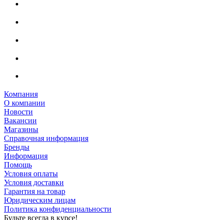
Компания
О компании
Новости
Вакансии
Магазины
Справочная информация
Бренды
Информация
Помощь
Условия оплаты
Условия доставки
Гарантия на товар
Юридическим лицам
Политика конфиденциальности
Будьте всегда в курсе!