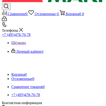
Сравнение
0
Отложенные
0
Корзина
0
0
Телефоны
+7 (495)478-70-78
Щёлково
Личный кабинет
Корзина
0
Отложенные
0
Сравнение товаров
0
+7 (495)478-70-78
Контактная информация