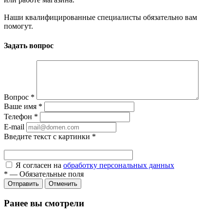
Наши квалифицированные специалисты обязательно вам
помогут.
Задать вопрос
Вопрос
*
Ваше имя
*
Телефон
*
E-mail
Введите текст с картинки
*
Я согласен на
обработку персональных данных
*
—
Обязательные поля
Отправить
Отменить
Ранее вы смотрели