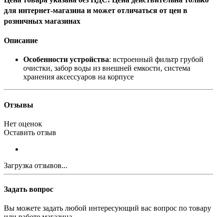
для интернет-магазина и может отличаться от цен в
розничных магазинах
Описание
Особенности устройства
: встроенный фильтр грубой
очистки, забор воды из внешней емкости, система
хранения аксессуаров на корпусе
Отзывы
Нет оценок
Оставить отзыв
Загрузка отзывов...
Задать вопрос
Вы можете задать любой интересующий вас вопрос по товару
или работе магазина.