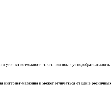
и и уточнят возможность заказа или помогут подобрать аналоги.
ля интернет-магазина и может отличаться от цен в розничны