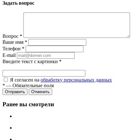
Задать вопрос
Вопрос
*
Ваше имя
*
Телефон
*
E-mail
Введите текст с картинки
*
Я согласен на
обработку персональных данных
*
—
Обязательные поля
Отправить
Отменить
Ранее вы смотрели