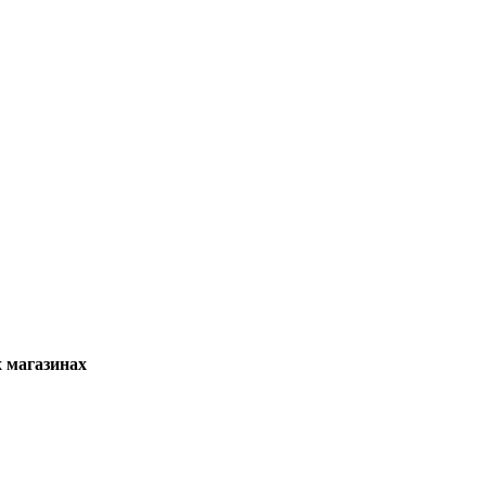
х магазинах