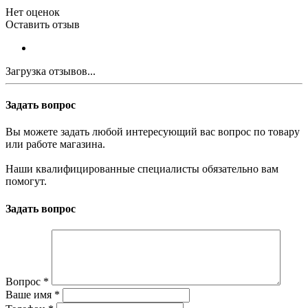
Нет оценок
Оставить отзыв
Загрузка отзывов...
Задать вопрос
Вы можете задать любой интересующий вас вопрос по товару
или работе магазина.
Наши квалифицированные специалисты обязательно вам
помогут.
Задать вопрос
Вопрос
*
Ваше имя
*