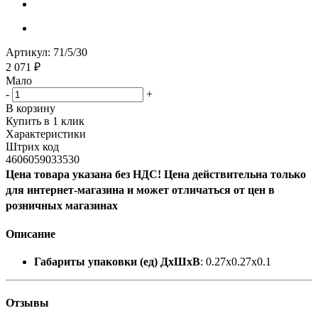
Артикул:
71/5/30
2 071
₽
Мало
-
+
В корзину
Купить в 1 клик
Характеристики
Штрих код
4606059033530
Цена товара указана без НДС! Цена действительна только
для интернет-магазина и может отличаться от цен в
розничных магазинах
Описание
Габариты упаковки (ед) ДхШхВ
: 0.27x0.27x0.1
Отзывы