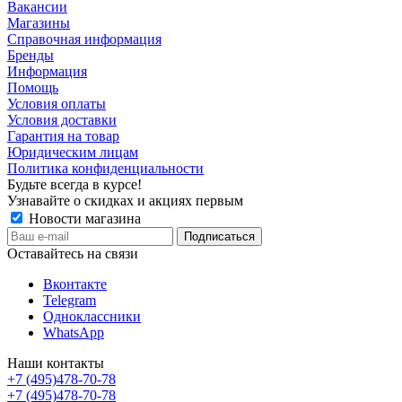
Вакансии
Магазины
Справочная информация
Бренды
Информация
Помощь
Условия оплаты
Условия доставки
Гарантия на товар
Юридическим лицам
Политика конфиденциальности
Будьте всегда в курсе!
Узнавайте о скидках и акциях первым
Новости магазина
Оставайтесь на связи
Вконтакте
Telegram
Одноклассники
WhatsApp
Наши контакты
+7 (495)478-70-78
+7 (495)478-70-78