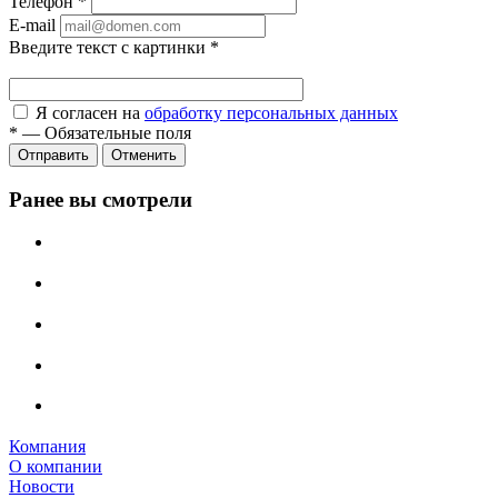
Телефон
*
E-mail
Введите текст с картинки
*
Я согласен на
обработку персональных данных
*
—
Обязательные поля
Отправить
Отменить
Ранее вы смотрели
Компания
О компании
Новости