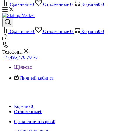
Сравнение
0
Отложенные
0
Корзина
0
0
Сравнение
0
Отложенные
0
Корзина
0
0
Телефоны
+7 (495)478-70-78
Щёлково
Личный кабинет
Корзина
0
Отложенные
0
Сравнение товаров
0