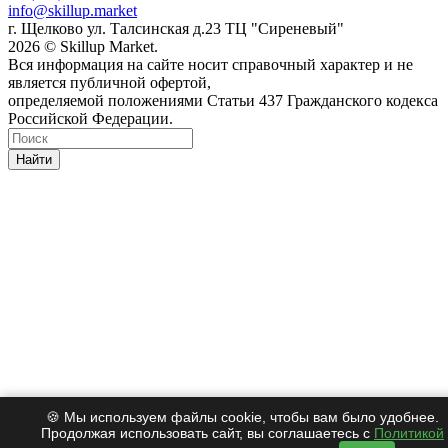
info@skillup.market
г. Щелково ул. Талсинская д.23 ТЦ "Сиреневый"
2026 © Skillup Market.
Вся информация на сайте носит справочный характер и не
является публичной офертой,
определяемой положениями Статьи 437 Гражданского кодекса
Российской Федерации.
Найти
🍪 Мы используем файлы cookie, чтобы вам было удобнее.
Продолжая использовать сайт, вы соглашаетесь с
Политикой