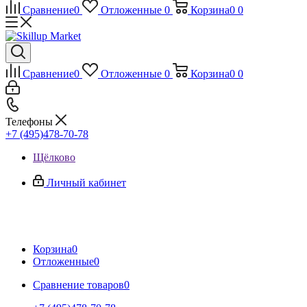
Сравнение
0
Отложенные
0
Корзина
0
0
Сравнение
0
Отложенные
0
Корзина
0
0
Телефоны
+7 (495)478-70-78
Щёлково
Личный кабинет
Корзина
0
Отложенные
0
Сравнение товаров
0