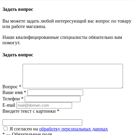
Задать вопрос
Вы можете задать любой интересующий вас вопрос по товару
или работе магазина.
Наши квалифицированные специалисты обязательно вам
помогут.
Задать вопрос
Вопрос
*
Ваше имя
*
Телефон
*
E-mail
Введите текст с картинки
*
Я согласен на
обработку персональных данных
*
—
Обязательные поля