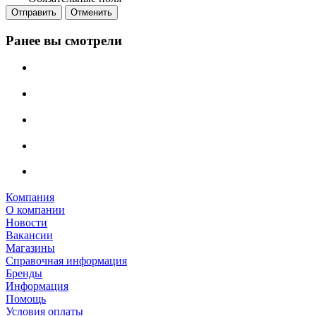
Отправить
Отменить
Ранее вы смотрели
Компания
О компании
Новости
Вакансии
Магазины
Справочная информация
Бренды
Информация
Помощь
Условия оплаты