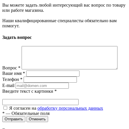
Вы можете задать любой интересующий вас вопрос по товару
или работе магазина.
Наши квалифицированные специалисты обязательно вам
помогут.
Задать вопрос
Вопрос
*
Ваше имя
*
Телефон
*
E-mail
Введите текст с картинки
*
Я согласен на
обработку персональных данных
*
—
Обязательные поля
Отправить
Отменить