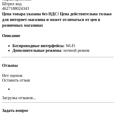
Штрих код
4627188024343
Цена товара указана без НДС! Цена действительна только
для интернет-магазина и может отличаться от цен в
розничных магазинах
Описание
Беспроводные интерфейсы
: Wi-Fi
Дополнительные режимы
: ночной режим
Отзывы
Нет оценок
Оставить отзыв
Загрузка отзывов...
Задать вопрос