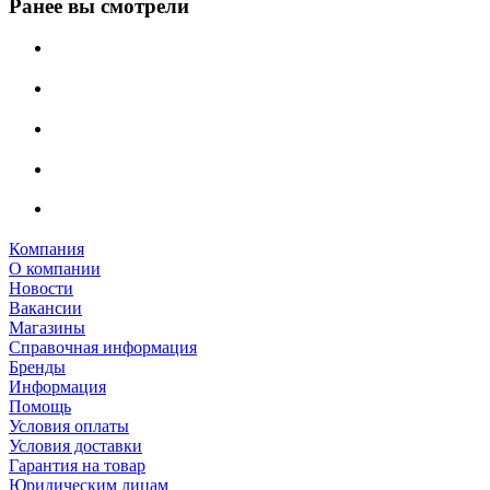
Ранее вы смотрели
Компания
О компании
Новости
Вакансии
Магазины
Справочная информация
Бренды
Информация
Помощь
Условия оплаты
Условия доставки
Гарантия на товар
Юридическим лицам