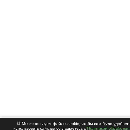
🍪 Мы используем файлы cookie, чтобы вам было удобнее
использовать сайт, вы соглашаетесь с
Политикой обработки