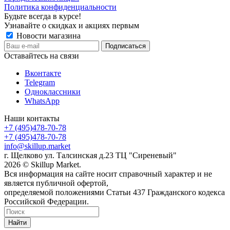
Политика конфиденциальности
Будьте всегда в курсе!
Узнавайте о скидках и акциях первым
Новости магазина
Оставайтесь на связи
Вконтакте
Telegram
Одноклассники
WhatsApp
Наши контакты
+7 (495)478-70-78
+7 (495)478-70-78
info@skillup.market
г. Щелково ул. Талсинская д.23 ТЦ "Сиреневый"
2026 © Skillup Market.
Вся информация на сайте носит справочный характер и не
является публичной офертой,
определяемой положениями Статьи 437 Гражданского кодекса
Российской Федерации.
Найти