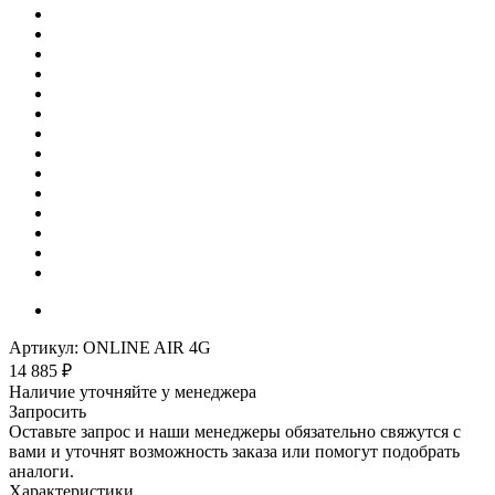
Артикул:
ONLINE AIR 4G
14 885
₽
Наличие уточняйте у менеджера
Запросить
Оставьте запрос и наши менеджеры обязательно свяжутся с
вами и уточнят возможность заказа или помогут подобрать
аналоги.
Характеристики