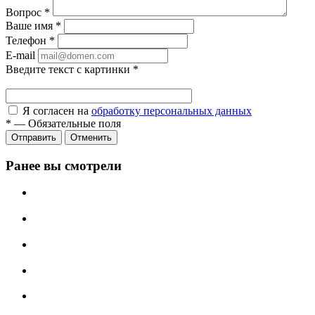
Вопрос
*
Ваше имя
*
Телефон
*
E-mail
Введите текст с картинки
*
Я согласен на
обработку персональных данных
*
—
Обязательные поля
Отправить
Отменить
Ранее вы смотрели