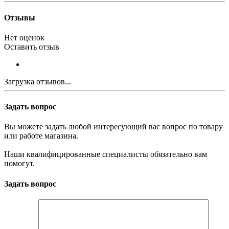
Отзывы
Нет оценок
Оставить отзыв
Загрузка отзывов...
Задать вопрос
Вы можете задать любой интересующий вас вопрос по товару
или работе магазина.
Наши квалифицированные специалисты обязательно вам
помогут.
Задать вопрос