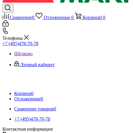
Сравнение
0
Отложенные
0
Корзина
0
0
Телефоны
+7 (495)478-70-78
Щёлково
Личный кабинет
Корзина
0
Отложенные
0
Сравнение товаров
0
+7 (495)478-70-78
Контактная информация