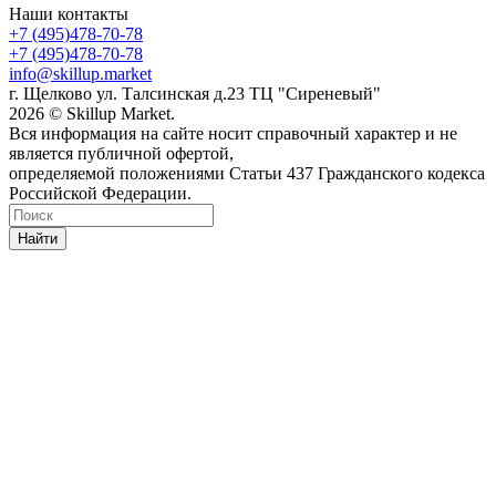
Наши контакты
+7 (495)478-70-78
+7 (495)478-70-78
info@skillup.market
г. Щелково ул. Талсинская д.23 ТЦ "Сиреневый"
2026 © Skillup Market.
Вся информация на сайте носит справочный характер и не
является публичной офертой,
определяемой положениями Статьи 437 Гражданского кодекса
Российской Федерации.
Найти