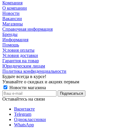
Компания
О компании
Новости
Вакансии
Магазины
Справочная информация
Бренды
Информация
Помощь
Условия оплаты
Условия доставки
Гарантия на товар
Юридическим лицам
Политика конфиденциальности
Будьте всегда в курсе!
Узнавайте о скидках и акциях первым
Новости магазина
Оставайтесь на связи
Вконтакте
Telegram
Одноклассники
WhatsApp