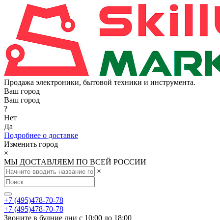
Продажа электроники, бытовой техники и инструмента.
Ваш город
Ваш город
?
Нет
Да
Подробнее о доставке
Изменить город
×
МЫ ДОСТАВЛЯЕМ ПО ВСЕЙ РОССИИ
×
+7 (495)478-70-78
+7 (495)478-70-78
Звоните в будние дни с 10:00 до 18:00