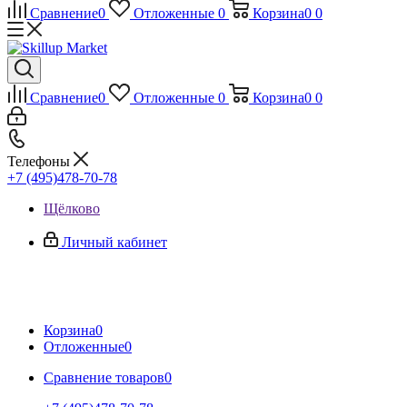
Сравнение
0
Отложенные
0
Корзина
0
0
Сравнение
0
Отложенные
0
Корзина
0
0
Телефоны
+7 (495)478-70-78
Щёлково
Личный кабинет
Корзина
0
Отложенные
0
Сравнение товаров
0