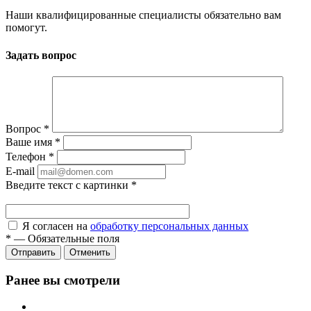
Наши квалифицированные специалисты обязательно вам
помогут.
Задать вопрос
Вопрос
*
Ваше имя
*
Телефон
*
E-mail
Введите текст с картинки
*
Я согласен на
обработку персональных данных
*
—
Обязательные поля
Отправить
Отменить
Ранее вы смотрели