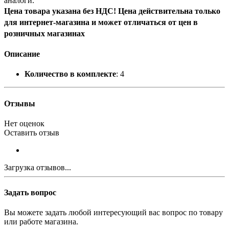
аналоги.
Цена товара указана без НДС! Цена действительна только
для интернет-магазина и может отличаться от цен в
розничных магазинах
Описание
Количество в комплекте
: 4
Отзывы
Нет оценок
Оставить отзыв
Загрузка отзывов...
Задать вопрос
Вы можете задать любой интересующий вас вопрос по товару
или работе магазина.