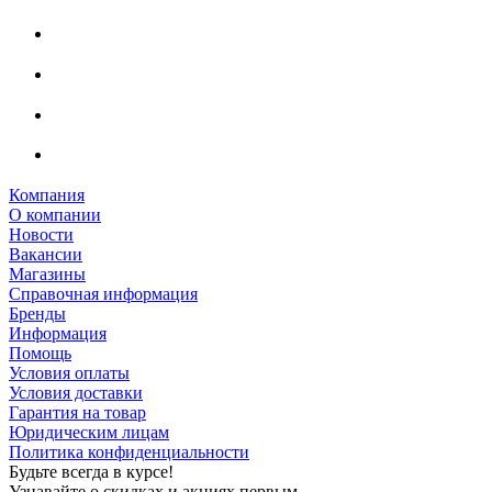
Компания
О компании
Новости
Вакансии
Магазины
Справочная информация
Бренды
Информация
Помощь
Условия оплаты
Условия доставки
Гарантия на товар
Юридическим лицам
Политика конфиденциальности
Будьте всегда в курсе!
Узнавайте о скидках и акциях первым