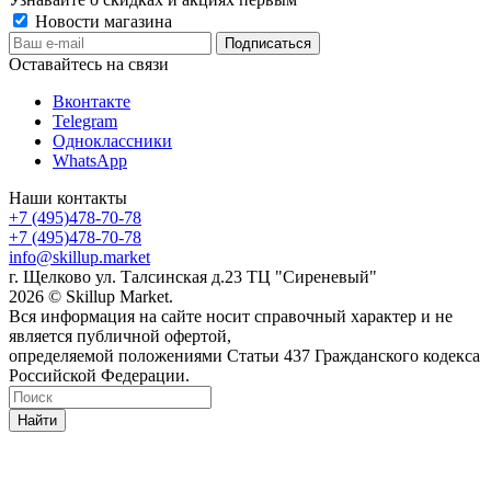
Новости магазина
Оставайтесь на связи
Вконтакте
Telegram
Одноклассники
WhatsApp
Наши контакты
+7 (495)478-70-78
+7 (495)478-70-78
info@skillup.market
г. Щелково ул. Талсинская д.23 ТЦ "Сиреневый"
2026 © Skillup Market.
Вся информация на сайте носит справочный характер и не
является публичной офертой,
определяемой положениями Статьи 437 Гражданского кодекса
Российской Федерации.
Найти