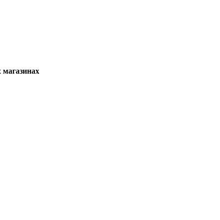
х магазинах