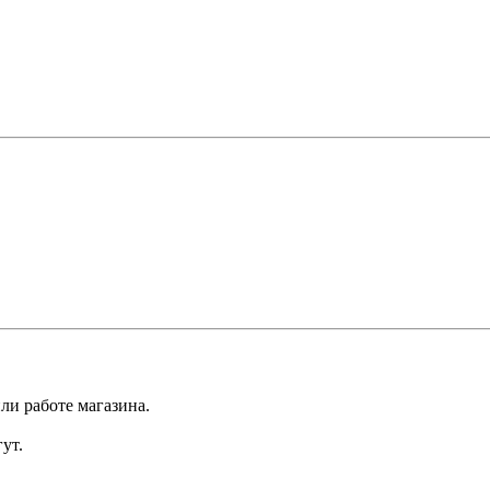
ли работе магазина.
ут.