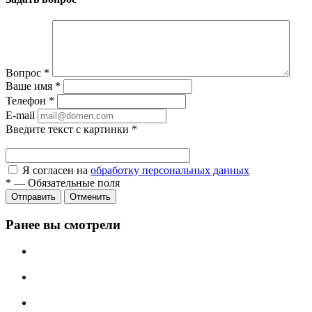
Вопрос
*
Ваше имя
*
Телефон
*
E-mail
Введите текст с картинки
*
Я согласен на
обработку персональных данных
*
—
Обязательные поля
Отправить
Отменить
Ранее вы смотрели