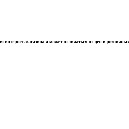
ля интернет-магазина и может отличаться от цен в розничны