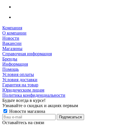
Компания
О компании
Новости
Вакансии
Магазины
Справочная информация
Бренды
Информация
Помощь
Условия оплаты
Условия доставки
Гарантия на товар
Юридическим лицам
Политика конфиденциальности
Будьте всегда в курсе!
Узнавайте о скидках и акциях первым
Новости магазина
Оставайтесь на связи