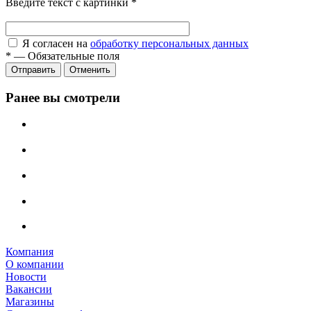
Введите текст с картинки
*
Я согласен на
обработку персональных данных
*
—
Обязательные поля
Отправить
Отменить
Ранее вы смотрели
Компания
О компании
Новости
Вакансии
Магазины