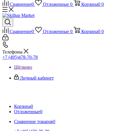
Сравнение
0
Отложенные
0
Корзина
0
0
Сравнение
0
Отложенные
0
Корзина
0
0
Телефоны
+7 (495)478-70-78
Щёлково
Личный кабинет
Корзина
0
Отложенные
0
Сравнение товаров
0