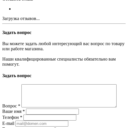
Загрузка отзывов...
Задать вопрос
Вы можете задать любой интересующий вас вопрос по товару
или работе магазина.
Наши квалифицированные специалисты обязательно вам
помогут.
Задать вопрос
Вопрос
*
Ваше имя
*
Телефон
*
E-mail