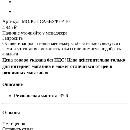
Артикул:
МОЛОТ САБВУФЕР 10
4 945
₽
Наличие уточняйте у менеджера
Запросить
Оставьте запрос и наши менеджеры обязательно свяжутся с
вами и уточнят возможность заказа или помогут подобрать
аналоги.
Цена товара указана без НДС! Цена действительна только
для интернет-магазина и может отличаться от цен в
розничных магазинах
Описание
Резонансная частота
: 35.6
Отзывы
Нет оценок
Оставить отзыв