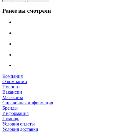
Ранее вы смотрели
Компания
О компании
Новости
Вакансии
Магазины
Справочная информация
Бренды
Информация
Помощь
Условия оплаты
Условия доставки