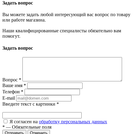
Задать вопрос
Вы можете задать любой интересующий вас вопрос по товару
или работе магазина.
Наши квалифицированные специалисты обязательно вам
помогут.
Задать вопрос
Вопрос
*
Ваше имя
*
Телефон
*
E-mail
Введите текст с картинки
*
Я согласен на
обработку персональных данных
*
—
Обязательные поля
Отправить
Отменить