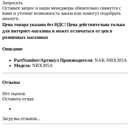
Запросить
Оставьте запрос и наши менеджеры обязательно свяжутся с
вами и уточнят возможность заказа или помогут подобрать
аналоги.
Цена товара указана без НДС! Цена действительна только
для интернет-магазина и может отличаться от цен в
розничных магазинах
Описание
PartNumber/Артикул Производителя
: NAK-NBX305A
Модель
: NBX305A
Отзывы
Нет оценок
Оставить отзыв
Загрузка отзывов...