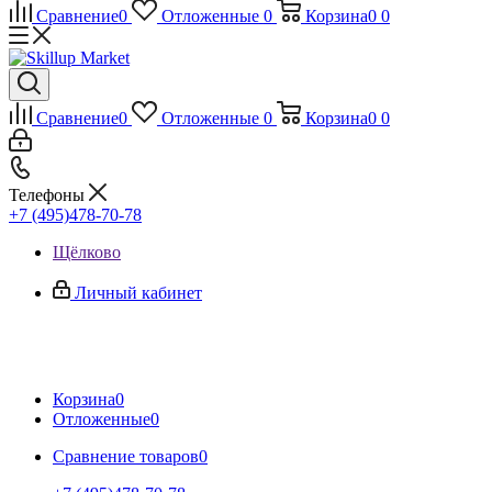
Сравнение
0
Отложенные
0
Корзина
0
0
Сравнение
0
Отложенные
0
Корзина
0
0
Телефоны
+7 (495)478-70-78
Щёлково
Личный кабинет
Корзина
0
Отложенные
0
Сравнение товаров
0