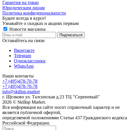
Гарантия на товар
Юридическим лицам
Политика конфиденциальности
Будьте всегда в курсе!
Узнавайте о скидках и акциях первым
Новости магазина
Оставайтесь на связи
Вконтакте
Telegram
Одноклассники
WhatsApp
Наши контакты
+7 (495)478-70-78
+7 (495)478-70-78
info@skillup.market
г. Щелково ул. Талсинская д.23 ТЦ "Сиреневый"
2026 © Skillup Market.
Вся информация на сайте носит справочный характер и не
является публичной офертой,
определяемой положениями Статьи 437 Гражданского кодекса
Российской Федерации.