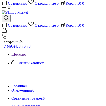
Сравнение
0
Отложенные
0
Корзина
0
0
Сравнение
0
Отложенные
0
Корзина
0
0
Телефоны
+7 (495)478-70-78
Щёлково
Личный кабинет
Корзина
0
Отложенные
0
Сравнение товаров
0