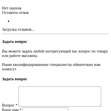
Нет оценок
Оставить отзыв
Загрузка отзывов...
Задать вопрос
Вы можете задать любой интересующий вас вопрос по товару
или работе магазина.
Наши квалифицированные специалисты обязательно вам
помогут.
Задать вопрос
Вопрос
*
Ваше имя
*