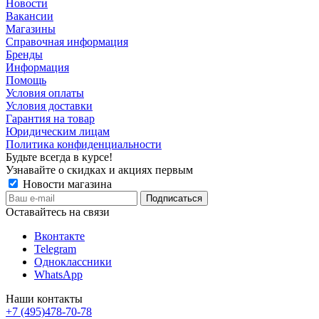
Новости
Вакансии
Магазины
Справочная информация
Бренды
Информация
Помощь
Условия оплаты
Условия доставки
Гарантия на товар
Юридическим лицам
Политика конфиденциальности
Будьте всегда в курсе!
Узнавайте о скидках и акциях первым
Новости магазина
Оставайтесь на связи
Вконтакте
Telegram
Одноклассники
WhatsApp
Наши контакты
+7 (495)478-70-78