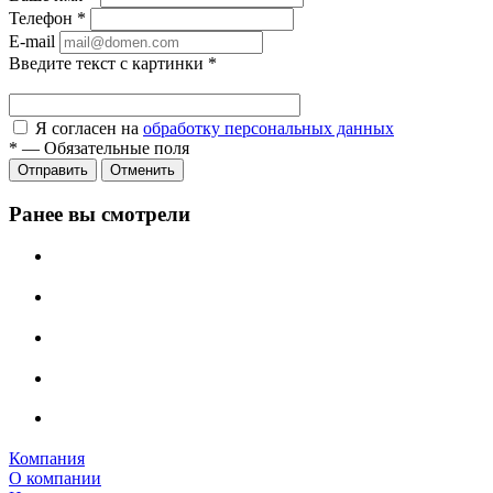
Телефон
*
E-mail
Введите текст с картинки
*
Я согласен на
обработку персональных данных
*
—
Обязательные поля
Отправить
Отменить
Ранее вы смотрели
Компания
О компании