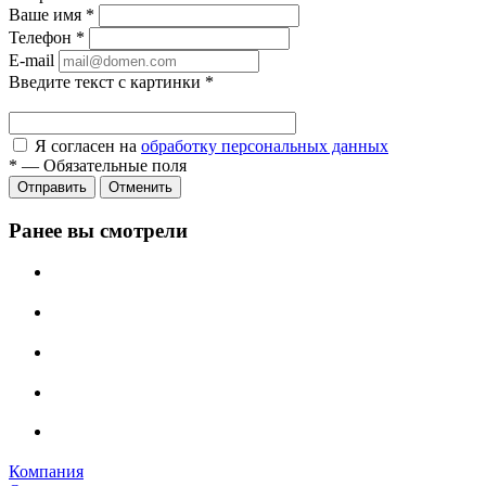
Ваше имя
*
Телефон
*
E-mail
Введите текст с картинки
*
Я согласен на
обработку персональных данных
*
—
Обязательные поля
Отправить
Отменить
Ранее вы смотрели
Компания