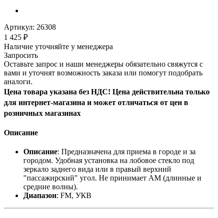
Артикул:
26308
1 425
₽
Наличие уточняйте у менеджера
Запросить
Оставьте запрос и наши менеджеры обязательно свяжутся с
вами и уточнят возможность заказа или помогут подобрать
аналоги.
Цена товара указана без НДС! Цена действительна только
для интернет-магазина и может отличаться от цен в
розничных магазинах
Описание
Описание
: Предназначена для приема в городе и за
городом. Удобная установка на лобовое стекло под
зеркало заднего вида или в правый верхний
"пассажирский" угол. Не принимает АМ (длинные и
средние волны).
Диапазон
: FM, УКВ