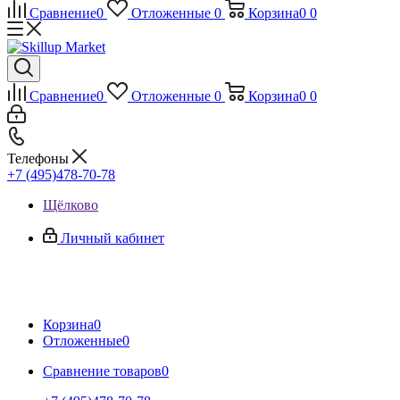
Сравнение
0
Отложенные
0
Корзина
0
0
Сравнение
0
Отложенные
0
Корзина
0
0
Телефоны
+7 (495)478-70-78
Щёлково
Личный кабинет
Корзина
0
Отложенные
0
Сравнение товаров
0