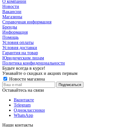
О компании
Новости
Вакансии
Магазины
Справочная информация
Бренды
Информация
Помощь
Условия оплаты
Условия доставки
Гарантия на товар
Юридическим лицам
Политика конфиденциальности
Будьте всегда в курсе!
Узнавайте о скидках и акциях первым
Новости магазина
Оставайтесь на связи
Вконтакте
Telegram
Одноклассники
WhatsApp
Наши контакты