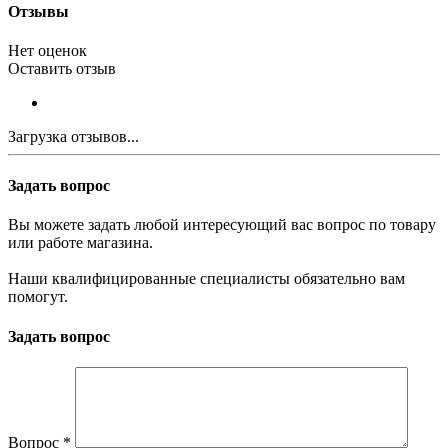
Отзывы
Нет оценок
Оставить отзыв
Загрузка отзывов...
Задать вопрос
Вы можете задать любой интересующий вас вопрос по товару
или работе магазина.
Наши квалифицированные специалисты обязательно вам
помогут.
Задать вопрос
Вопрос
*